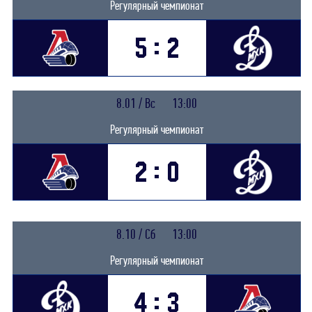
Регулярный чемпионат
:
5
2
8.01 / Вс
13:00
Регулярный чемпионат
:
2
0
8.10 / Сб
13:00
Регулярный чемпионат
:
4
3