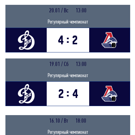
20.01 / Вс
13:00
Регулярный чемпионат
:
4
2
19.01 / Сб
13:00
Регулярный чемпионат
:
2
4
16.10 / Вт
18:00
Регулярный чемпионат