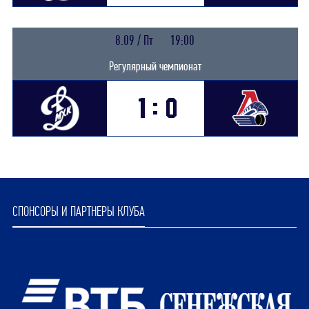
8.09 / Пт
19:00
Регулярный чемпионат
:
1
0
СПОНСОРЫ И ПАРТНЕРЫ КЛУБА