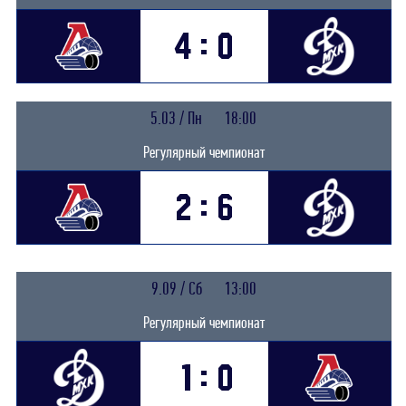
:
4
0
5.03 / Пн
18:00
Регулярный чемпионат
:
2
6
9.09 / Сб
13:00
Регулярный чемпионат
:
1
0