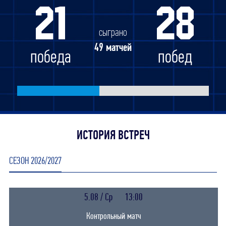
21
28
сыграно
49 матчей
победа
побед
ИСТОРИЯ ВСТРЕЧ
СЕЗОН 2026/2027
5.08 / Ср
13:00
Контрольный матч