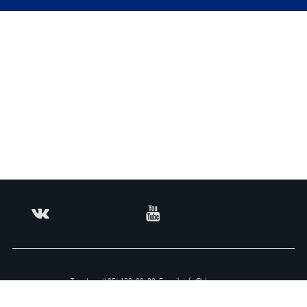
Телефон: (495) 120-90-00, E-mail:
info@dynamo.ru