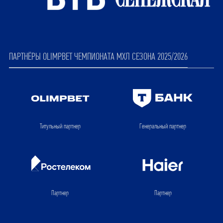
ПАРТНЁРЫ OLIMPBET ЧЕМПИОНАТА МХЛ СЕЗОНА 2025/2026
Титульный партнер
Генеральный партнер
Партнер
Партнер