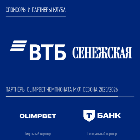
СПОНСОРЫ И ПАРТНЕРЫ КЛУБА
ПАРТНЁРЫ OLIMPBET ЧЕМПИОНАТА МХЛ СЕЗОНА 2025/2026
Титульный партнер
Генеральный партнер