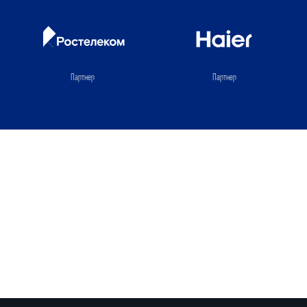
Партнер
Партнер