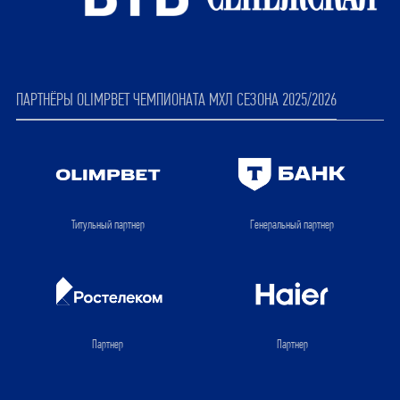
ПАРТНЁРЫ OLIMPBET ЧЕМПИОНАТА МХЛ СЕЗОНА 2025/2026
Титульный партнер
Генеральный партнер
Партнер
Партнер