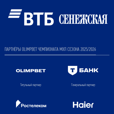
ПАРТНЁРЫ OLIMPBET ЧЕМПИОНАТА МХЛ СЕЗОНА 2025/2026
Титульный партнер
Генеральный партнер