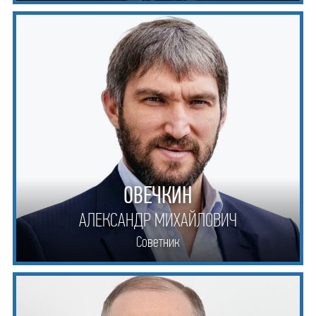
ОВЕЧКИН
АЛЕКСАНДР МИХАЙЛОВИЧ
Советник