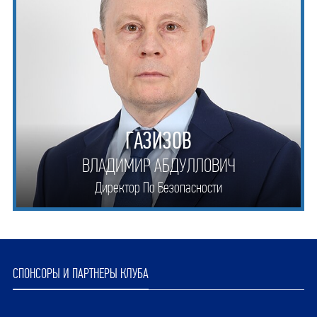
ГАЗИЗОВ
ВЛАДИМИР АБДУЛЛОВИЧ
Директор По Безопасности
СПОНСОРЫ И ПАРТНЕРЫ КЛУБА