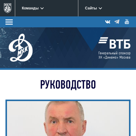
Команды
Сайты
РУКОВОДСТВО