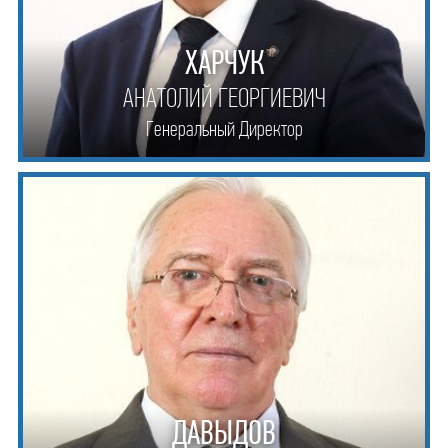
ХАРЧУК
АНАТОЛИЙ ГЕОРГИЕВИЧ
Генеральный Директор
ДАВЫДОВ