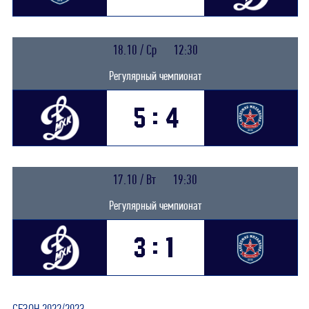
18.10 / Ср
12:30
Регулярный чемпионат
:
5
4
17.10 / Вт
19:30
Регулярный чемпионат
:
3
1