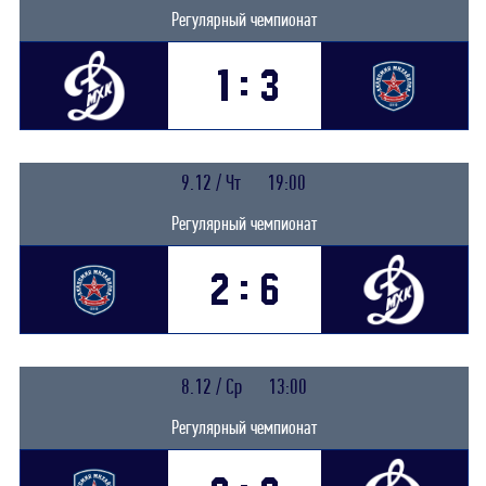
Регулярный чемпионат
:
1
3
9.12 / Чт
19:00
Регулярный чемпионат
:
2
6
8.12 / Ср
13:00
Регулярный чемпионат