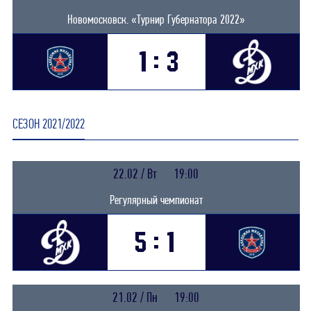
Новомосковск. «Турнир Губернатора 2022»
:
1
3
СЕЗОН 2021/2022
22.02 / Вт
19:00
Регулярный чемпионат
:
5
1
21.02 / Пн
19:00