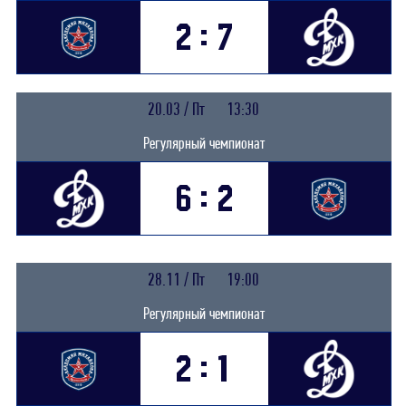
:
2
7
20.03 / Пт
13:30
Регулярный чемпионат
:
6
2
28.11 / Пт
19:00
Регулярный чемпионат
:
2
1