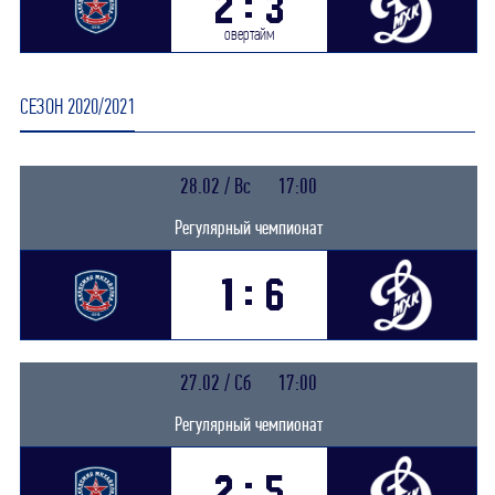
:
2
3
овертайм
СЕЗОН 2020/2021
28.02 / Вс
17:00
Регулярный чемпионат
:
1
6
27.02 / Сб
17:00
Регулярный чемпионат
:
2
5