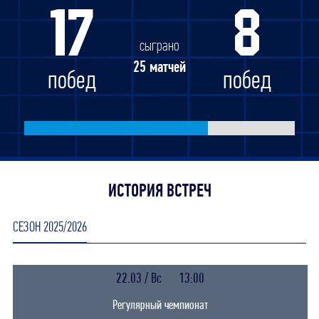
17
8
сыграно
25 матчей
побед
побед
ИСТОРИЯ ВСТРЕЧ
СЕЗОН 2025/2026
22.03 / Вс
13:00
Регулярный чемпионат