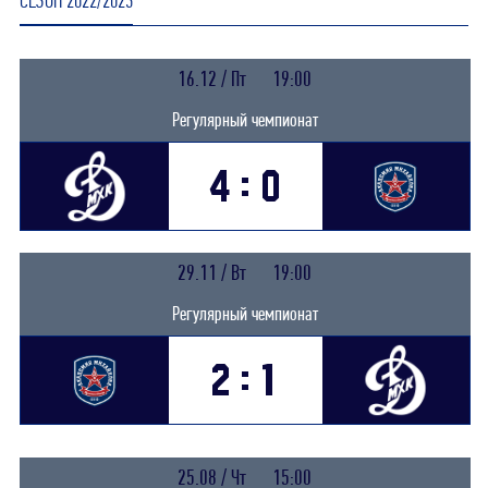
СЕЗОН 2022/2023
16.12 / Пт
19:00
Регулярный чемпионат
:
4
0
29.11 / Вт
19:00
Регулярный чемпионат
:
2
1
25.08 / Чт
15:00