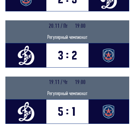
20.11 / Пт
19:00
Регулярный чемпионат
:
3
2
19.11 / Чт
19:00
Регулярный чемпионат
:
5
1