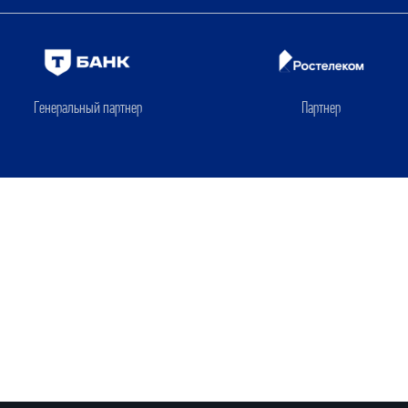
Генеральный партнер
Партнер