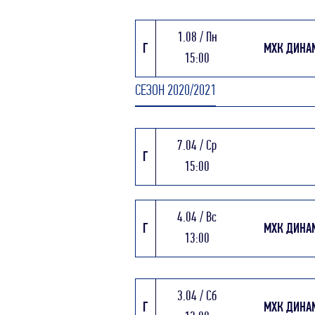
1.08 / Пн
Г
МХК ДИНА
15:00
СЕЗОН 2020/2021
7.04 / Ср
Г
15:00
4.04 / Вс
Г
МХК ДИНА
13:00
3.04 / Сб
Г
МХК ДИНА