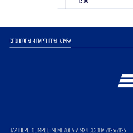
13:00
СПОНСОРЫ И ПАРТНЕРЫ КЛУБА
ПАРТНЁРЫ OLIMPBET ЧЕМПИОНАТА МХЛ СЕЗОНА 2025/2026