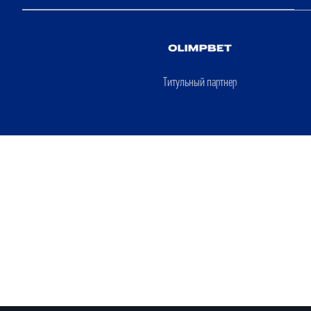
Титульный партнер