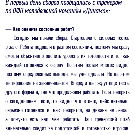
В первый день сборов пообщались с тренером
по ОФП молодежной команды «Динамо»:
— Как оцените состояние ребят?
— Сегодня мы начали сборы. Стартовали с силовых тестов
в зале. Ребята подошли в разном состоянии, поэтому мы сразу
смогли объективно оценить уровень их готовности и то, как
каждый готовился к сезону. По этим тестам многое видно,
поэтому определенные выводы мы уже сделали. Но на этом
тестирование не заканчивается. Впереди нас ждут еще тесты
другого формата, так что продолжаем работать. Если говорить
о сегодняшнем тесте, то видно, что кто-то, действительно,
серьезно готовился и, как говорится, на диване не лежал,
а кому-то есть над чем работать. Наш тренерский штаб
внимательно следит за подготовкой и готовностью игроков.