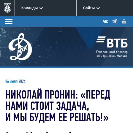
Команды
Сайты
06 июля 2026
НИКОЛАЙ ПРОНИН: «ПЕРЕД
НАМИ СТОИТ ЗАДАЧА,
И МЫ БУДЕМ ЕЕ РЕШАТЬ!»