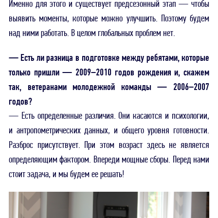
Именно для этого и существует предсезонный этап — чтобы
выявить моменты, которые можно улучшить. Поэтому будем
над ними работать. В целом глобальных проблем нет.
— Есть ли разница в подготовке между ребятами, которые
только пришли — 2009–2010 годов рождения и, скажем
так, ветеранами молодежной команды — 2006–2007
годов?
— Есть определенные различия. Они касаются и психологии,
и антропометрических данных, и общего уровня готовности.
Разброс присутствует. При этом возраст здесь не является
определяющим фактором. Впереди мощные сборы. Перед нами
стоит задача, и мы будем ее решать!