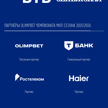
ПАРТНЁРЫ OLIMPBET ЧЕМПИОНАТА МХЛ СЕЗОНА 2025/2026
Титульный партнер
Генеральный партнер
Партнер
Партнер