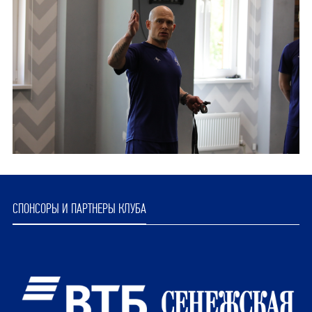
СПОНСОРЫ И ПАРТНЕРЫ КЛУБА