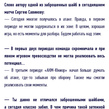
Слово автору одной из заброшенных шайб в сегодняшнем
матче Сергею Савинову:
— Сегодня многое получалось в атаке. Правда, в первом
периоде не могли задержаться в их зоне. В целом, хорошая
игра, но есть моменты для разбора. Будем работать над этим.
— В первых двух периодах команда скромничала и при
явном игровом превосходстве не могла реализовать весь
потенциал…
— В третьем периоде «АКМ-Юниор» начал больше думать
об атаке, где-то забывая про оборону. Также мы смогли
реализовать свои моменты.
— Ты давно не отличался заброшенными шайбами,
а сегодня классно забил. В чем причина такой затяжной