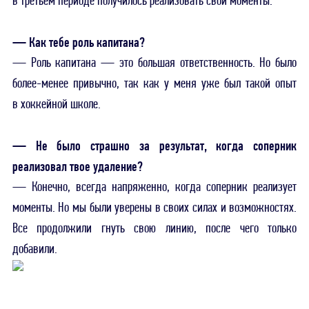
в третьем периоде получилось реализовать свои моменты.
— Как тебе роль капитана?
— Роль капитана — это большая ответственность. Но было
более-менее привычно, так как у меня уже был такой опыт
в хоккейной школе.
— Не было страшно за результат, когда соперник
реализовал твое удаление?
— Конечно, всегда напряженно, когда соперник реализует
моменты. Но мы были уверены в своих силах и возможностях.
Все продолжили гнуть свою линию, после чего только
добавили.