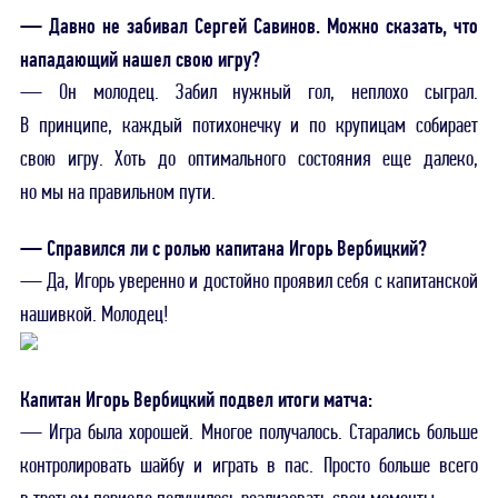
— Давно не забивал Сергей Савинов. Можно сказать, что
нападающий нашел свою игру?
— Он молодец. Забил нужный гол, неплохо сыграл.
В принципе, каждый потихонечку и по крупицам собирает
свою игру. Хоть до оптимального состояния еще далеко,
но мы на правильном пути.
— Справился ли с ролью капитана Игорь Вербицкий?
— Да, Игорь уверенно и достойно проявил себя с капитанской
нашивкой. Молодец!
Капитан Игорь Вербицкий подвел итоги матча:
— Игра была хорошей. Многое получалось. Старались больше
контролировать шайбу и играть в пас. Просто больше всего