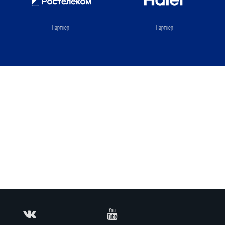
Партнер
Партнер