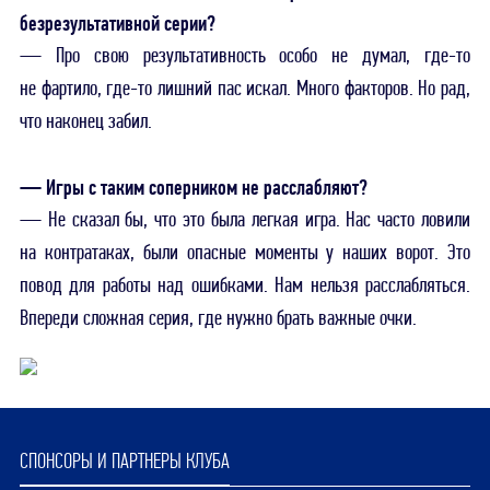
безрезультативной серии?
— Про свою результативность особо не думал, где-то
не фартило, где-то лишний пас искал. Много факторов. Но рад,
что наконец забил.
— Игры с таким соперником не расслабляют?
— Не сказал бы, что это была легкая игра. Нас часто ловили
на контратаках, были опасные моменты у наших ворот. Это
повод для работы над ошибками. Нам нельзя расслабляться.
Впереди сложная серия, где нужно брать важные очки.
СПОНСОРЫ И ПАРТНЕРЫ КЛУБА