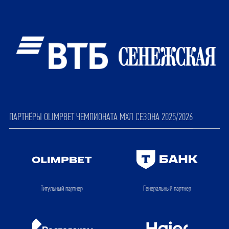
ПАРТНЁРЫ OLIMPBET ЧЕМПИОНАТА МХЛ СЕЗОНА 2025/2026
Титульный партнер
Генеральный партнер