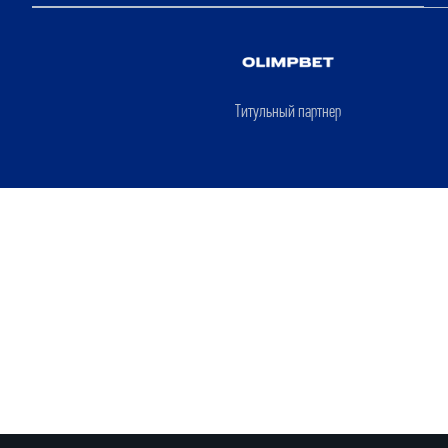
Титульный партнер