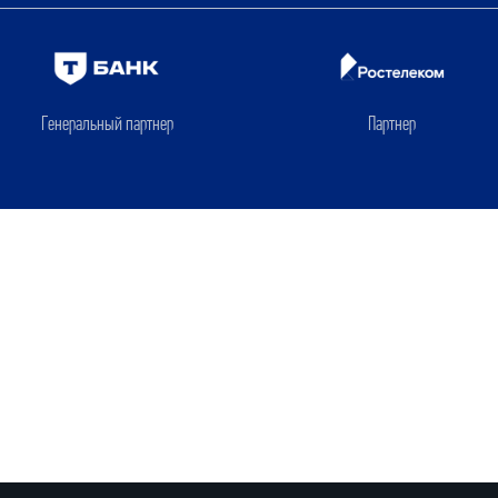
Генеральный партнер
Партнер