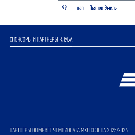
99
нап
Пьянов Эмиль
СПОНСОРЫ И ПАРТНЕРЫ КЛУБА
ПАРТНЁРЫ OLIMPBET ЧЕМПИОНАТА МХЛ СЕЗОНА 2025/2026