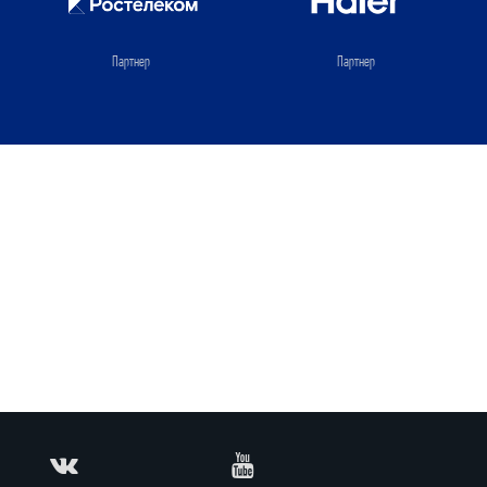
Партнер
Партнер