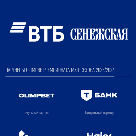
ПАРТНЁРЫ OLIMPBET ЧЕМПИОНАТА МХЛ СЕЗОНА 2025/2026
Титульный партнер
Генеральный партнер