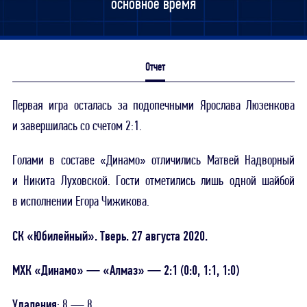
основное время
Отчет
Первая игра осталась за подопечными Ярослава Люзенкова
и завершилась со счетом 2:1.
Голами в составе «Динамо» отличились Матвей Надворный
и Никита Луховской. Гости отметились лишь одной шайбой
в исполнении Егора Чижикова.
СК «Юбилейный». Тверь. 27 августа 2020.
МХК «Динамо» — «Алмаз» — 2:1 (0:0, 1:1, 1:0)
Удаления
: 8 — 8