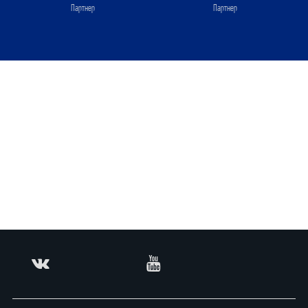
Партнер
Партнер