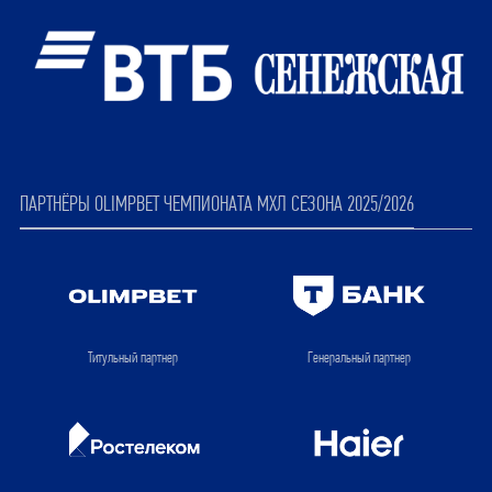
ПАРТНЁРЫ OLIMPBET ЧЕМПИОНАТА МХЛ СЕЗОНА 2025/2026
Титульный партнер
Генеральный партнер