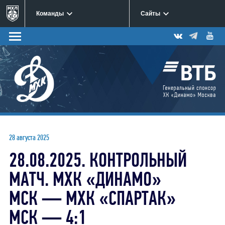
Команды
Сайты
28 августа 2025
28.08.2025. КОНТРОЛЬНЫЙ
МАТЧ. МХК «ДИНАМО»
МСК — МХК «СПАРТАК»
МСК — 4:1