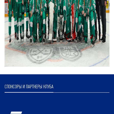
СПОНСОРЫ И ПАРТНЕРЫ КЛУБА