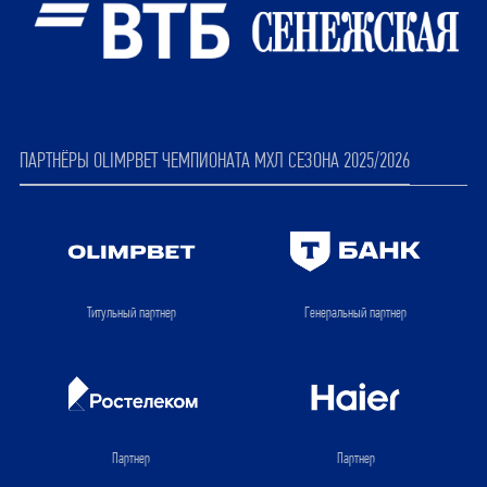
ПАРТНЁРЫ OLIMPBET ЧЕМПИОНАТА МХЛ СЕЗОНА 2025/2026
Титульный партнер
Генеральный партнер
Партнер
Партнер