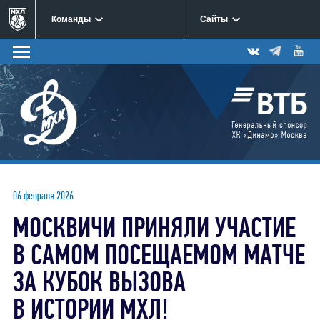
Команды
Сайты
06 февраля 2026
МОСКВИЧИ ПРИНЯЛИ УЧАСТИЕ
В САМОМ ПОСЕЩАЕМОМ МАТЧЕ
ЗА КУБОК ВЫЗОВА
В ИСТОРИИ МХЛ!