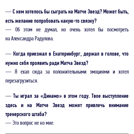
С кем хотелось бы сыграть на Матче Звезд? Может быть,
—
есть желание попробовать какую-то связку?
— Об этом не думал, но очень хотел бы посмотреть
на Александра Радулова.
Когда приезжал в Екатеринбург, держал в голове, что
—
нужно себя проявить ради Матча Звезд?
— Я ехал сюда за положительными эмоциями и хотел
перезагрузиться.
Ты играл за «Динамо» в этом году. Твое выступление
—
здесь и на Матче Звезд может привлечь внимание
тренерского штаба?
— Это вопрос не ко мне.