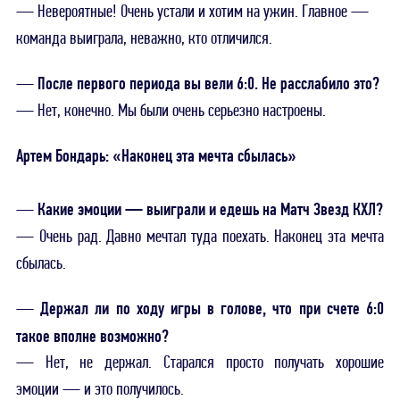
— Невероятные! Очень устали и хотим на ужин. Главное —
команда выиграла, неважно, кто отличился.
После первого периода вы вели 6:0. Не расслабило это?
—
— Нет, конечно. Мы были очень серьезно настроены.
Артем Бондарь: «Наконец эта мечта сбылась»
Какие эмоции — выиграли и едешь на Матч Звезд КХЛ?
—
— Очень рад. Давно мечтал туда поехать. Наконец эта мечта
сбылась.
Держал ли по ходу игры в голове, что при счете 6:0
—
такое вполне возможно?
— Нет, не держал. Старался просто получать хорошие
эмоции — и это получилось.