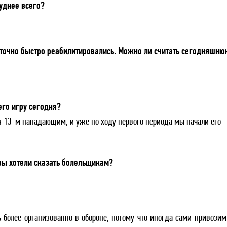
уднее всего?
аточно быстро реабилитировались. Можно ли считать сегодняшню
го игру сегодня?
 13-м нападающим, и уже по ходу первого периода мы начали его
вы хотели сказать болельщикам?
более организованно в обороне, потому что иногда сами привозим