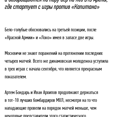
где стартует с игры против «Капитана»
Бело-голубые обосновались на третьей позиции, после
«Красной Армии» и «Локо» имея в запасе две игры.
Москвичи не знают поражений на протяжении последних
четырех матчей. Всего же динамовская молодежка уступила
в трех играх с начала сентября, что является прекрасным
показателем.
Артем Бондарь и Иван Архипов продолжают держаться
в тот-10 лучших бомбардиров МХЛ, несмотря на то что
нападающие провели на порядок матчей меньше, чем
некоторые представители этого статистического