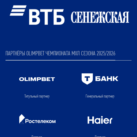
ПАРТНЁРЫ OLIMPBET ЧЕМПИОНАТА МХЛ СЕЗОНА 2025/2026
Титульный партнер
Генеральный партнер