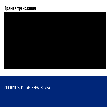
Прямая трансляция
СПОНСОРЫ И ПАРТНЕРЫ КЛУБА