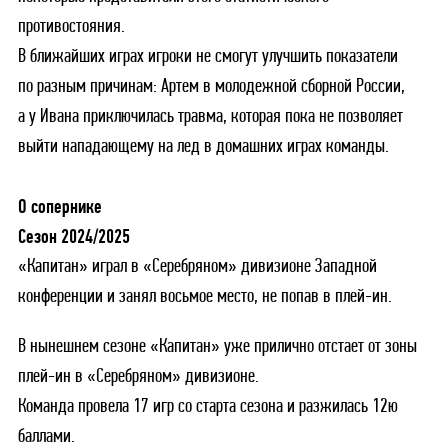
противостояния.
В ближайших играх игроки не смогут улучшить показатели
по разным причинам: Артем в молодежной сборной России,
а у Ивана приключилась травма, которая пока не позволяет
выйти нападающему на лед в домашних играх команды.
О сопернике
Сезон 2024/2025
«Капитан» играл в «Серебряном» дивизионе Западной
конференции и занял восьмое место, не попав в плей-ин.
В нынешнем сезоне «Капитан» уже прилично отстает от зоны
плей-ин в «Серебряном» дивизионе.
Команда провела 17 игр со старта сезона и разжилась 12ю
баллами.